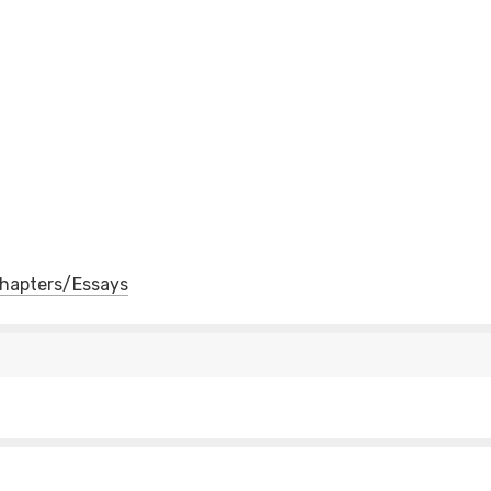
 Chapters/Essays