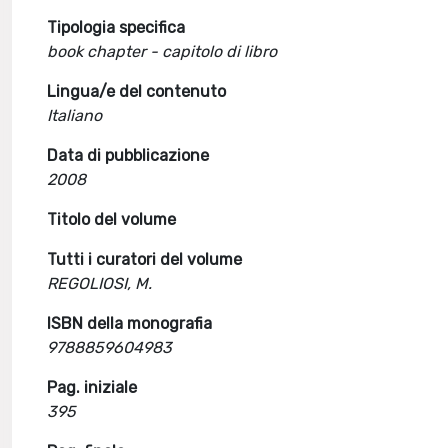
Tipologia specifica
book chapter - capitolo di libro
Lingua/e del contenuto
Italiano
Data di pubblicazione
2008
Titolo del volume
Tutti i curatori del volume
REGOLIOSI, M.
ISBN della monografia
9788859604983
Pag. iniziale
395