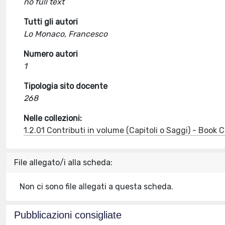
no full text
Tutti gli autori
Lo Monaco, Francesco
Numero autori
1
Tipologia sito docente
268
Nelle collezioni:
1.2.01 Contributi in volume (Capitoli o Saggi) - Book
File allegato/i alla scheda:
Non ci sono file allegati a questa scheda.
Pubblicazioni consigliate