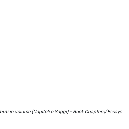
ributi in volume (Capitoli o Saggi) - Book Chapters/Essays