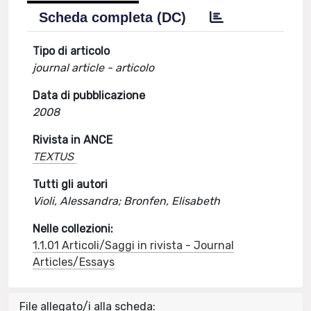
Scheda completa (DC)
Tipo di articolo
journal article - articolo
Data di pubblicazione
2008
Rivista in ANCE
TEXTUS
Tutti gli autori
Violi, Alessandra; Bronfen, Elisabeth
Nelle collezioni:
1.1.01 Articoli/Saggi in rivista - Journal
Articles/Essays
File allegato/i alla scheda: