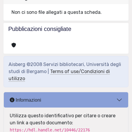
Non ci sono file allegati a questa scheda.
Pubblicazioni consigliate
Aisberg ©2008 Servizi bibliotecari, Università degli
studi di Bergamo |
Terms of use/Condizioni di
utilizzo
Informazioni
Utilizza questo identificativo per citare o creare
un link a questo documento:
https://hdl.handle.net/10446/22176