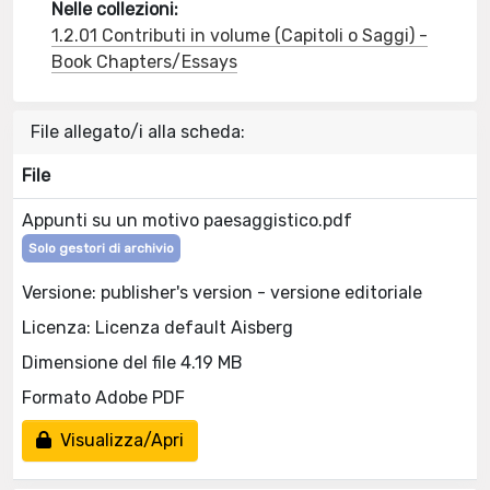
Nelle collezioni:
1.2.01 Contributi in volume (Capitoli o Saggi) -
Book Chapters/Essays
File allegato/i alla scheda:
File
Appunti su un motivo paesaggistico.pdf
Solo gestori di archivio
Versione: publisher's version - versione editoriale
Licenza: Licenza default Aisberg
Dimensione del file 4.19 MB
Formato Adobe PDF
Visualizza/Apri