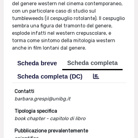
del genere western nel cinema contemporaneo,
con un particolare caso di studio sul
tumbleweeds (il cespuglio rotolante). Il cespuglio
sembra una figura del tramonto del genere,
esplode infatti nel western crepuscolare, e
torma come sintomo della mitologia western
anche in film lontani dal genere.
Scheda completa
Scheda breve
Scheda completa (DC)
Contatti
barbara.grespi@unibg.it
Tipologia specifica
book chapter - capitolo di libro
Pubblicazione prevalentemente