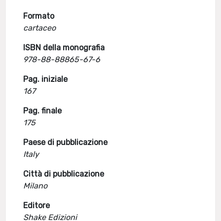
Formato
cartaceo
ISBN della monografia
978-88-88865-67-6
Pag. iniziale
167
Pag. finale
175
Paese di pubblicazione
Italy
Città di pubblicazione
Milano
Editore
Shake Edizioni