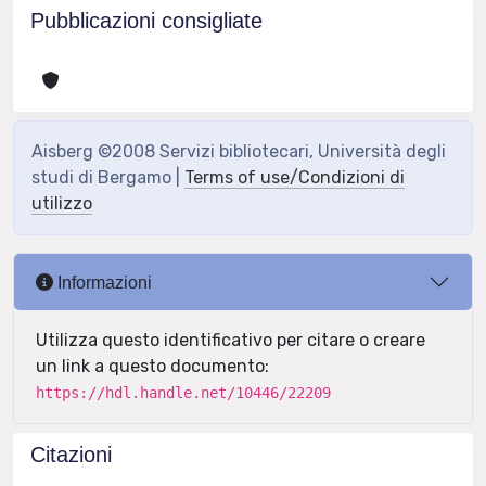
Pubblicazioni consigliate
Aisberg ©2008 Servizi bibliotecari, Università degli
studi di Bergamo |
Terms of use/Condizioni di
utilizzo
Informazioni
Utilizza questo identificativo per citare o creare
un link a questo documento:
https://hdl.handle.net/10446/22209
Citazioni