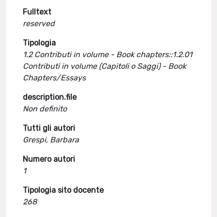
Fulltext
reserved
Tipologia
1.2 Contributi in volume - Book chapters::1.2.01
Contributi in volume (Capitoli o Saggi) - Book
Chapters/Essays
description.file
Non definito
Tutti gli autori
Grespi, Barbara
Numero autori
1
Tipologia sito docente
268