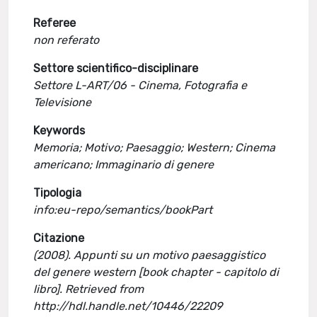
Referee
non referato
Settore scientifico-disciplinare
Settore L-ART/06 - Cinema, Fotografia e
Televisione
Keywords
Memoria; Motivo; Paesaggio; Western; Cinema
americano; Immaginario di genere
Tipologia
info:eu-repo/semantics/bookPart
Citazione
(2008). Appunti su un motivo paesaggistico
del genere western [book chapter - capitolo di
libro]. Retrieved from
http://hdl.handle.net/10446/22209