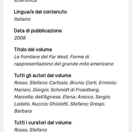
scientifica
Lingua/e del contenuto
Italiano
Data di pubblicazione
2008
Titolo del volume
Le frontiere del Far West. Forme di
rappresentazione del grande mito americano
Tutti gli autori del volume
Rosso, Stefano; Cartosio, Bruno; Corti, Erminio;
Mariani, Giorgio; Schmidt di Froedberg,
Marcella; dell'Agnese, Elena; Arecco, Sergio;
Lodato, Nuccio; Ghislotti, Stefano; Grespi,
Barbara
Tutti i curatori del volume
Rosso, Stefano