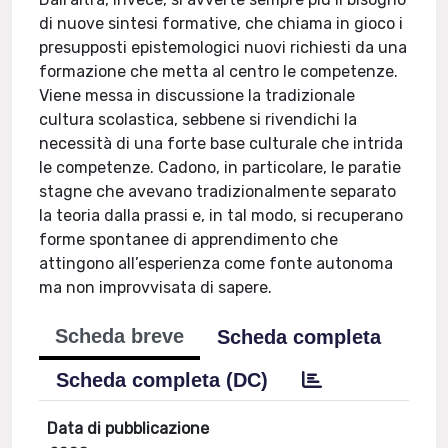
di nuove sintesi formative, che chiama in gioco i
presupposti epistemologici nuovi richiesti da una
formazione che metta al centro le competenze.
Viene messa in discussione la tradizionale
cultura scolastica, sebbene si rivendichi la
necessità di una forte base culturale che intrida
le competenze. Cadono, in particolare, le paratie
stagne che avevano tradizionalmente separato
la teoria dalla prassi e, in tal modo, si recuperano
forme spontanee di apprendimento che
attingono all’esperienza come fonte autonoma
ma non improvvisata di sapere.
Scheda breve
Scheda completa
Scheda completa (DC)
Data di pubblicazione