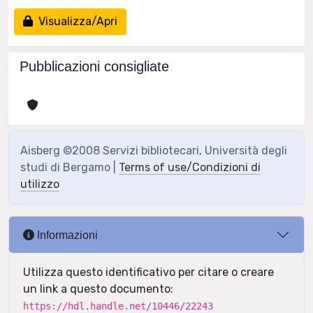
Visualizza/Apri
Pubblicazioni consigliate
Aisberg ©2008 Servizi bibliotecari, Università degli
studi di Bergamo |
Terms of use/Condizioni di
utilizzo
Informazioni
Utilizza questo identificativo per citare o creare
un link a questo documento:
https://hdl.handle.net/10446/22243