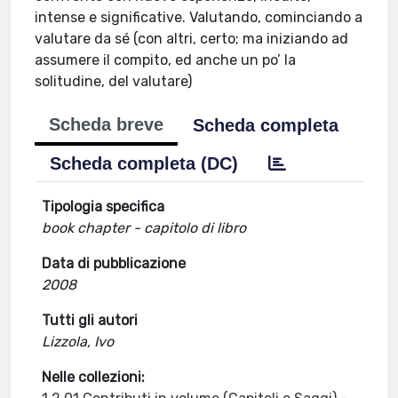
intense e significative. Valutando, cominciando a
valutare da sé (con altri, certo; ma iniziando ad
assumere il compito, ed anche un po’ la
solitudine, del valutare)
Scheda breve
Scheda completa
Scheda completa (DC)
Tipologia specifica
book chapter - capitolo di libro
Data di pubblicazione
2008
Tutti gli autori
Lizzola, Ivo
Nelle collezioni: