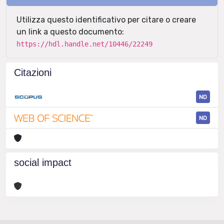
Utilizza questo identificativo per citare o creare
un link a questo documento:
https://hdl.handle.net/10446/22249
Citazioni
ND
ND
social impact