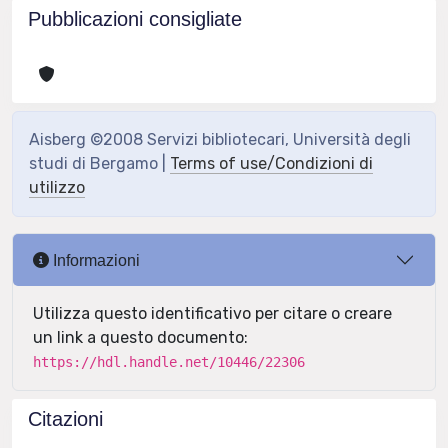
Pubblicazioni consigliate
Aisberg ©2008 Servizi bibliotecari, Università degli
studi di Bergamo |
Terms of use/Condizioni di
utilizzo
Informazioni
Utilizza questo identificativo per citare o creare
un link a questo documento:
https://hdl.handle.net/10446/22306
Citazioni