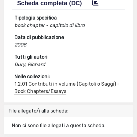
Scheda completa (DC)
Tipologia specifica
book chapter - capitolo di libro
Data di pubblicazione
2008
Tutti gli autori
Dury, Richard
Nelle collezioni:
1.2.01 Contributi in volume (Capitoli o Saggi) -
Book Chapters/Essays
File allegato/i alla scheda:
Non ci sono file allegati a questa scheda.