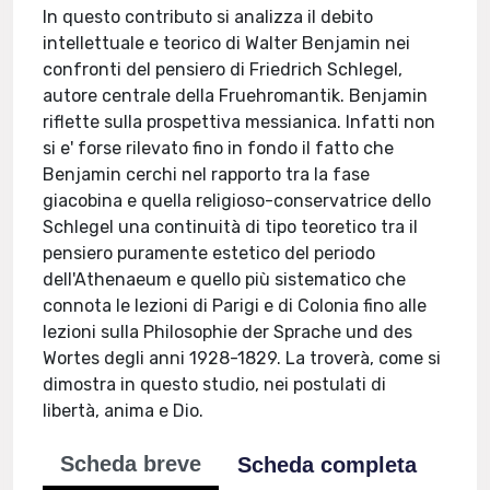
In questo contributo si analizza il debito
intellettuale e teorico di Walter Benjamin nei
confronti del pensiero di Friedrich Schlegel,
autore centrale della Fruehromantik. Benjamin
riflette sulla prospettiva messianica. Infatti non
si e' forse rilevato fino in fondo il fatto che
Benjamin cerchi nel rapporto tra la fase
giacobina e quella religioso-conservatrice dello
Schlegel una continuità di tipo teoretico tra il
pensiero puramente estetico del periodo
dell'Athenaeum e quello più sistematico che
connota le lezioni di Parigi e di Colonia fino alle
lezioni sulla Philosophie der Sprache und des
Wortes degli anni 1928-1829. La troverà, come si
dimostra in questo studio, nei postulati di
libertà, anima e Dio.
Scheda breve
Scheda completa