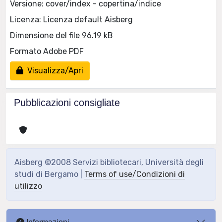
Versione: cover/index - copertina/indice
Licenza: Licenza default Aisberg
Dimensione del file 96.19 kB
Formato Adobe PDF
Visualizza/Apri
Pubblicazioni consigliate
Aisberg ©2008 Servizi bibliotecari, Università degli
studi di Bergamo |
Terms of use/Condizioni di
utilizzo