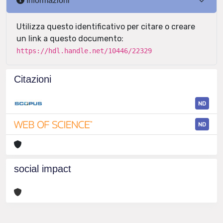
Informazioni
Utilizza questo identificativo per citare o creare
un link a questo documento:
https://hdl.handle.net/10446/22329
Citazioni
ND
ND
social impact