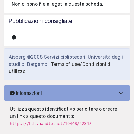
Non ci sono file allegati a questa scheda.
Pubblicazioni consigliate
Aisberg ©2008 Servizi bibliotecari, Università degli
studi di Bergamo |
Terms of use/Condizioni di
utilizzo
Informazioni
Utilizza questo identificativo per citare o creare
un link a questo documento:
https://hdl.handle.net/10446/22347