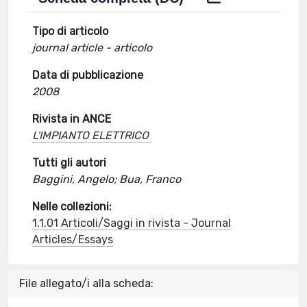
Tipo di articolo
journal article - articolo
Data di pubblicazione
2008
Rivista in ANCE
L'IMPIANTO ELETTRICO
Tutti gli autori
Baggini, Angelo; Bua, Franco
Nelle collezioni:
1.1.01 Articoli/Saggi in rivista - Journal
Articles/Essays
File allegato/i alla scheda: