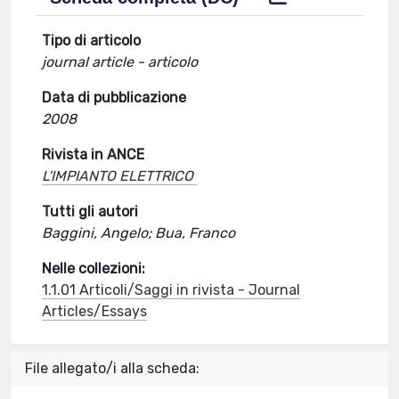
Tipo di articolo
journal article - articolo
Data di pubblicazione
2008
Rivista in ANCE
L'IMPIANTO ELETTRICO
Tutti gli autori
Baggini, Angelo; Bua, Franco
Nelle collezioni:
1.1.01 Articoli/Saggi in rivista - Journal
Articles/Essays
File allegato/i alla scheda: