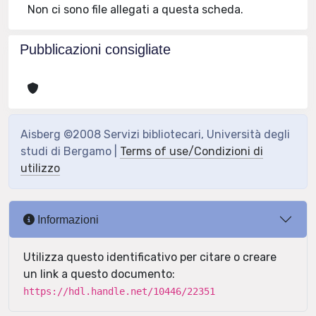
Non ci sono file allegati a questa scheda.
Pubblicazioni consigliate
Aisberg ©2008 Servizi bibliotecari, Università degli
studi di Bergamo |
Terms of use/Condizioni di
utilizzo
Informazioni
Utilizza questo identificativo per citare o creare
un link a questo documento:
https://hdl.handle.net/10446/22351