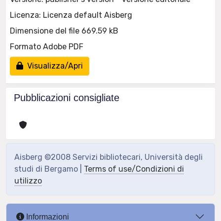
Licenza: Licenza default Aisberg
Dimensione del file 669.59 kB
Formato Adobe PDF
Visualizza/Apri
Pubblicazioni consigliate
Aisberg ©2008 Servizi bibliotecari, Università degli
studi di Bergamo |
Terms of use/Condizioni di
utilizzo
Informazioni