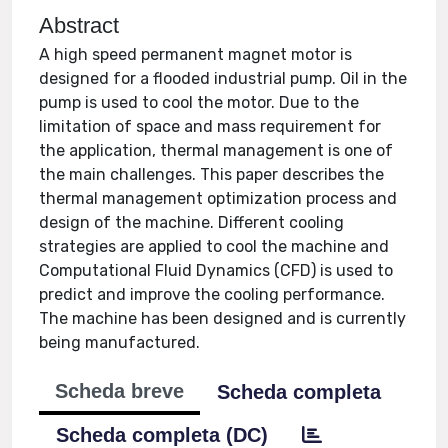
Abstract
A high speed permanent magnet motor is
designed for a flooded industrial pump. Oil in the
pump is used to cool the motor. Due to the
limitation of space and mass requirement for
the application, thermal management is one of
the main challenges. This paper describes the
thermal management optimization process and
design of the machine. Different cooling
strategies are applied to cool the machine and
Computational Fluid Dynamics (CFD) is used to
predict and improve the cooling performance.
The machine has been designed and is currently
being manufactured.
Scheda breve
Scheda completa
Scheda completa (DC)