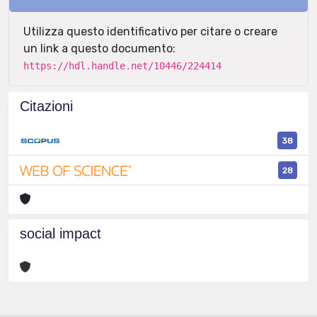
Utilizza questo identificativo per citare o creare
un link a questo documento:
https://hdl.handle.net/10446/224414
Citazioni
38
28
social impact