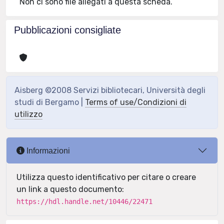
Non ci sono file allegati a questa scheda.
Pubblicazioni consigliate
Aisberg ©2008 Servizi bibliotecari, Università degli
studi di Bergamo |
Terms of use/Condizioni di
utilizzo
Informazioni
Utilizza questo identificativo per citare o creare
un link a questo documento:
https://hdl.handle.net/10446/22471