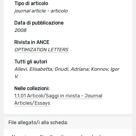
Tipo di articolo
journal article - articolo
Data di pubblicazione
2008
Rivista in ANCE
OPTIMIZATION LETTERS
Tutti gli autori
Allevi, Elisabetta; Gnudi, Adriana; Konnov, Igor
V.
Nelle collezioni:
1.1.01 Articoli/Saggi in rivista - Journal
Articles/Essays
File allegato/i alla scheda: