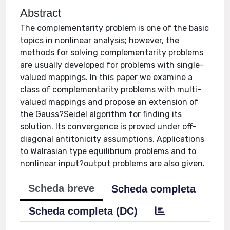
Abstract
The complementarity problem is one of the basic
topics in nonlinear analysis; however, the
methods for solving complementarity problems
are usually developed for problems with single-
valued mappings. In this paper we examine a
class of complementarity problems with multi-
valued mappings and propose an extension of
the Gauss?Seidel algorithm for finding its
solution. Its convergence is proved under off-
diagonal antitonicity assumptions. Applications
to Walrasian type equilibrium problems and to
nonlinear input?output problems are also given.
Scheda breve
Scheda completa
Scheda completa (DC)