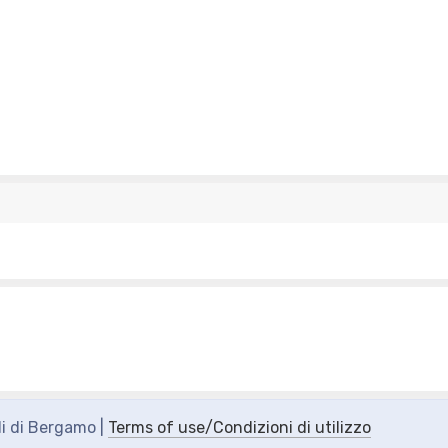
di di Bergamo |
Terms of use/Condizioni di utilizzo