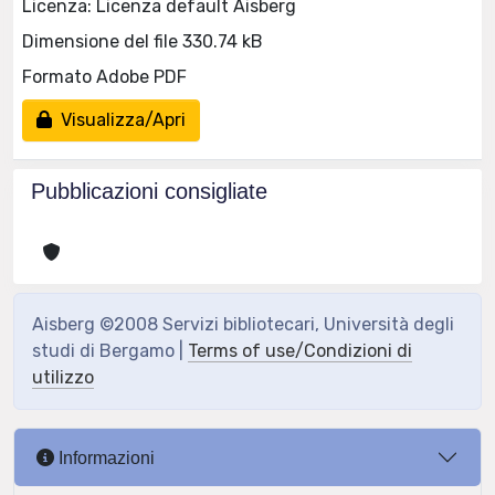
Licenza: Licenza default Aisberg
Dimensione del file 330.74 kB
Formato Adobe PDF
Visualizza/Apri
Pubblicazioni consigliate
Aisberg ©2008 Servizi bibliotecari, Università degli
studi di Bergamo |
Terms of use/Condizioni di
utilizzo
Informazioni