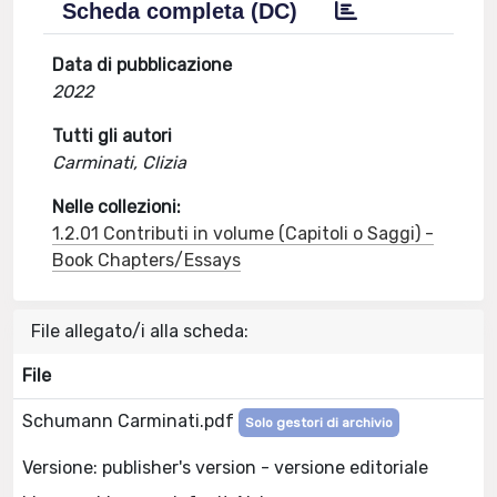
Scheda completa (DC)
Data di pubblicazione
2022
Tutti gli autori
Carminati, Clizia
Nelle collezioni:
1.2.01 Contributi in volume (Capitoli o Saggi) -
Book Chapters/Essays
File allegato/i alla scheda:
File
Schumann Carminati.pdf
Solo gestori di archivio
Versione: publisher's version - versione editoriale