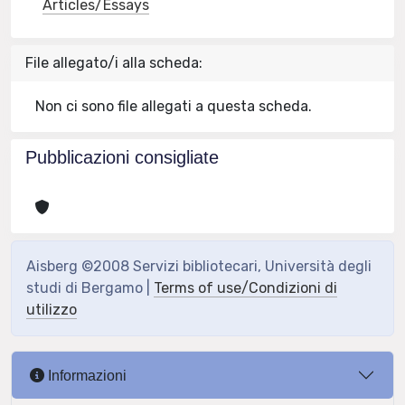
Articles/Essays
File allegato/i alla scheda:
Non ci sono file allegati a questa scheda.
Pubblicazioni consigliate
Aisberg ©2008 Servizi bibliotecari, Università degli
studi di Bergamo |
Terms of use/Condizioni di
utilizzo
Informazioni