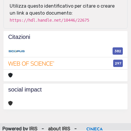
Utilizza questo identificativo per citare o creare
un link a questo documento:
https://hdl.handle.net/10446/22675
Citazioni
382
297
social impact
Powered by
IRIS
-
about IRIS
-