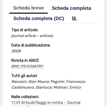
Scheda breve
Scheda completa
Scheda completa (DC)
Tipo di articolo
journal article - articolo
Data di pubblicazione
2008
Rivista in ANCE
BMC PSYCHIATRY
Tutti gli autori
Manzoni, Gian Mauro; Pagnini, Francesco;
Castelnuovo, Gianluca; Molinari, Enrico
Nelle collezioni:
1.1.01 Articoli/Saggi in rivista - Journal