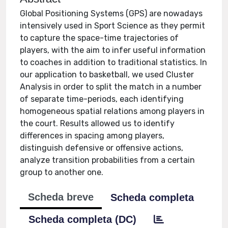
Global Positioning Systems (GPS) are nowadays
intensively used in Sport Science as they permit
to capture the space-time trajectories of
players, with the aim to infer useful information
to coaches in addition to traditional statistics. In
our application to basketball, we used Cluster
Analysis in order to split the match in a number
of separate time-periods, each identifying
homogeneous spatial relations among players in
the court. Results allowed us to identify
differences in spacing among players,
distinguish defensive or offensive actions,
analyze transition probabilities from a certain
group to another one.
Scheda breve
Scheda completa
Scheda completa (DC)