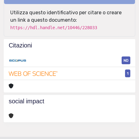
Utilizza questo identificativo per citare o creare
un link a questo documento:
https://hdl.handle.net/10446/228033
Citazioni
ND
1
social impact