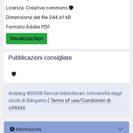
Licenza: Creative commons
Dimensione del file 244.61 kB
Formato Adobe PDF
Visualizza/Apri
Pubblicazioni consigliate
Aisberg ©2008 Servizi bibliotecari, Università degli
studi di Bergamo |
Terms of use/Condizioni di
utilizzo
Informazioni