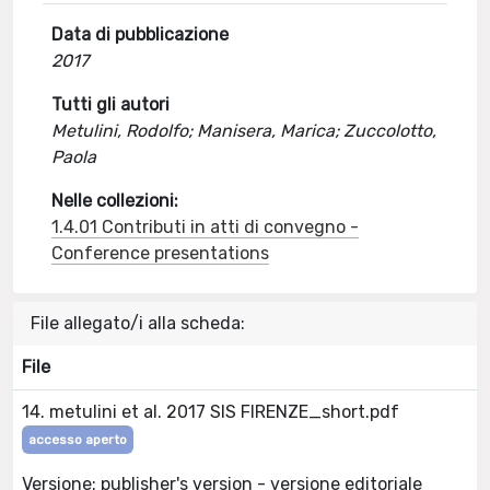
Data di pubblicazione
2017
Tutti gli autori
Metulini, Rodolfo; Manisera, Marica; Zuccolotto,
Paola
Nelle collezioni:
1.4.01 Contributi in atti di convegno -
Conference presentations
File allegato/i alla scheda:
File
14. metulini et al. 2017 SIS FIRENZE_short.pdf
accesso aperto
Versione: publisher's version - versione editoriale