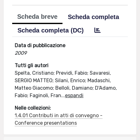
Scheda breve
Scheda completa
Scheda completa (DC)
Data di pubblicazione
2009
Tutti gli autori
Spelta, Cristiano; Previdi, Fabio; Savaresi,
SERGIO MATTEO; Silani, Enrico; Madaschi,
Matteo Giacomo; Belloli, Damiano; D'Adamo,
Fabio; Faginoli, Fran
...
espandi
Nelle collezioni:
1.4.01 Contributi in atti di convegno -
Conference presentations