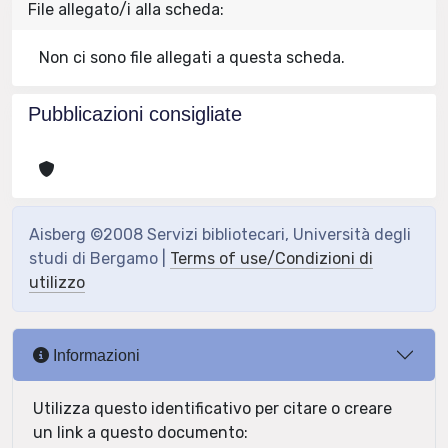
File allegato/i alla scheda:
Non ci sono file allegati a questa scheda.
Pubblicazioni consigliate
Aisberg ©2008 Servizi bibliotecari, Università degli
studi di Bergamo |
Terms of use/Condizioni di
utilizzo
Informazioni
Utilizza questo identificativo per citare o creare
un link a questo documento: