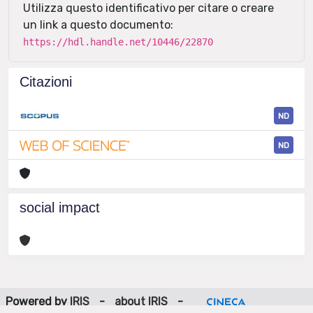
Utilizza questo identificativo per citare o creare
un link a questo documento:
https://hdl.handle.net/10446/22870
Citazioni
ND
ND
social impact
Powered by
IRIS
-
about IRIS
-