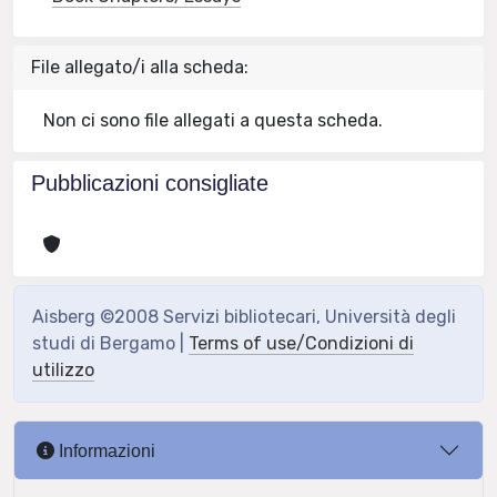
File allegato/i alla scheda:
Non ci sono file allegati a questa scheda.
Pubblicazioni consigliate
Aisberg ©2008 Servizi bibliotecari, Università degli
studi di Bergamo |
Terms of use/Condizioni di
utilizzo
Informazioni