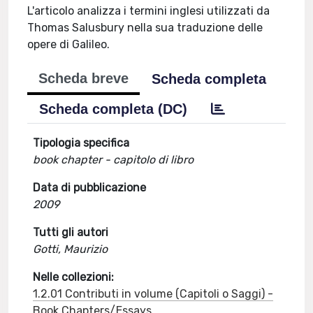
L'articolo analizza i termini inglesi utilizzati da
Thomas Salusbury nella sua traduzione delle
opere di Galileo.
Scheda breve
Scheda completa
Scheda completa (DC)
Tipologia specifica
book chapter - capitolo di libro
Data di pubblicazione
2009
Tutti gli autori
Gotti, Maurizio
Nelle collezioni:
1.2.01 Contributi in volume (Capitoli o Saggi) -
Book Chapters/Essays