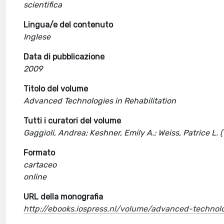
scientifica
Lingua/e del contenuto
Inglese
Data di pubblicazione
2009
Titolo del volume
Advanced Technologies in Rehabilitation
Tutti i curatori del volume
Gaggioli, Andrea; Keshner, Emily A.; Weiss, Patrice L. 
Formato
cartaceo
online
URL della monografia
http://ebooks.iospress.nl/volume/advanced-technolog