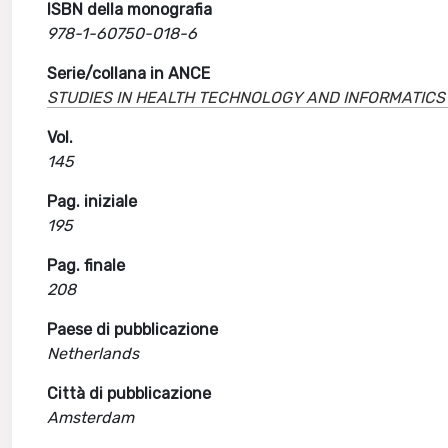
ISBN della monografia
978-1-60750-018-6
Serie/collana in ANCE
STUDIES IN HEALTH TECHNOLOGY AND INFORMATICS
Vol.
145
Pag. iniziale
195
Pag. finale
208
Paese di pubblicazione
Netherlands
Città di pubblicazione
Amsterdam