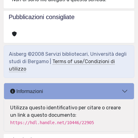
Pubblicazioni consigliate
Aisberg ©2008 Servizi bibliotecari, Università degli
studi di Bergamo |
Terms of use/Condizioni di
utilizzo
Informazioni
Utilizza questo identificativo per citare o creare
un link a questo documento:
https://hdl.handle.net/10446/22905