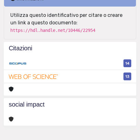
Utilizza questo identificativo per citare o creare
un link a questo documento:
https://hdl.handle.net/10446/22954
Citazioni
14
13
social impact