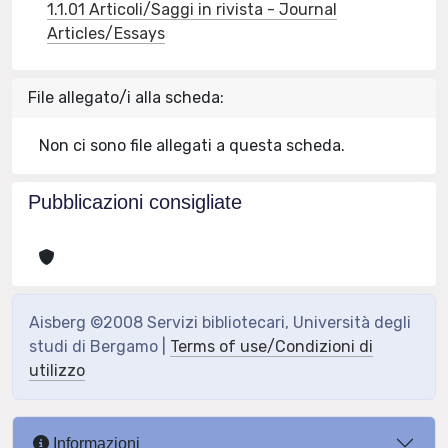
1.1.01 Articoli/Saggi in rivista - Journal
Articles/Essays
File allegato/i alla scheda:
Non ci sono file allegati a questa scheda.
Pubblicazioni consigliate
Aisberg ©2008 Servizi bibliotecari, Università degli
studi di Bergamo |
Terms of use/Condizioni di
utilizzo
Informazioni