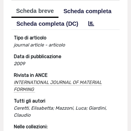
Scheda breve
Scheda completa
Scheda completa (DC)
Tipo di articolo
journal article - articolo
Data di pubblicazione
2009
Rivista in ANCE
INTERNATIONAL JOURNAL OF MATERIAL
FORMING
Tutti gli autori
Ceretti, Elisabetta; Mazzoni, Luca; Giardini,
Claudio
Nelle collezioni: