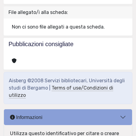
File allegato/i alla scheda:
Non ci sono file allegati a questa scheda.
Pubblicazioni consigliate
Aisberg ©2008 Servizi bibliotecari, Università degli
studi di Bergamo |
Terms of use/Condizioni di
utilizzo
Informazioni
Utilizza questo identificativo per citare o creare