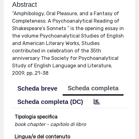
Abstract
“Amphibology, Oral Pleasure, and a Fantasy of
Completeness: A Psychoanalytical Reading of
Shakespeare’s Sonnets ” is the opening essay in
the volume Psychoanalytical Studies of English
and American Literary Works, Studies
contributed in celebration of the 35th
anniversary The Society for Psychoanalytical
Study of English Language and Literature,
2009, pp..21-38
Scheda completa
Scheda breve
Scheda completa (DC)
Tipologia specifica
book chapter - capitolo di libro
Lingua/e del contenuto