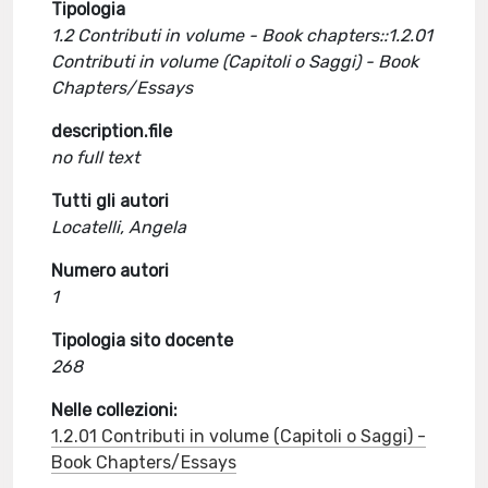
Tipologia
1.2 Contributi in volume - Book chapters::1.2.01
Contributi in volume (Capitoli o Saggi) - Book
Chapters/Essays
description.file
no full text
Tutti gli autori
Locatelli, Angela
Numero autori
1
Tipologia sito docente
268
Nelle collezioni:
1.2.01 Contributi in volume (Capitoli o Saggi) -
Book Chapters/Essays