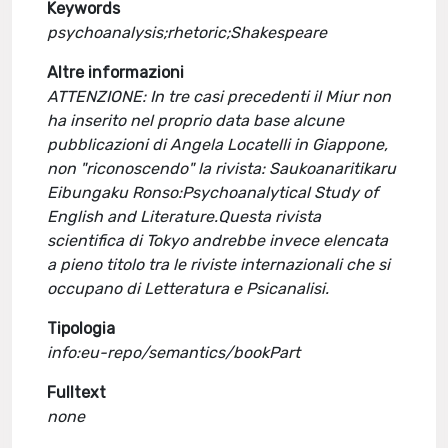
Keywords
psychoanalysis;rhetoric;Shakespeare
Altre informazioni
ATTENZIONE: In tre casi precedenti il Miur non
ha inserito nel proprio data base alcune
pubblicazioni di Angela Locatelli in Giappone,
non "riconoscendo" la rivista: Saukoanaritikaru
Eibungaku Ronso:Psychoanalytical Study of
English and Literature.Questa rivista
scientifica di Tokyo andrebbe invece elencata
a pieno titolo tra le riviste internazionali che si
occupano di Letteratura e Psicanalisi.
Tipologia
info:eu-repo/semantics/bookPart
Fulltext
none