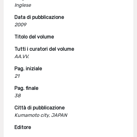
Inglese
Data di pubblicazione
2009
Titolo del volume
Tutti i curatori del volume
AA.VV.
Pag. iniziale
21
Pag. finale
38
Città di pubblicazione
Kumamoto city, JAPAN
Editore