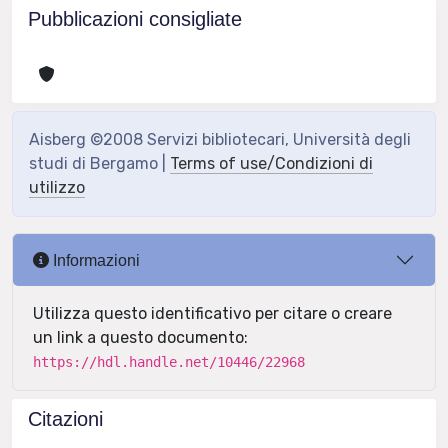
Pubblicazioni consigliate
Aisberg ©2008 Servizi bibliotecari, Università degli
studi di Bergamo |
Terms of use/Condizioni di
utilizzo
Informazioni
Utilizza questo identificativo per citare o creare
un link a questo documento:
https://hdl.handle.net/10446/22968
Citazioni