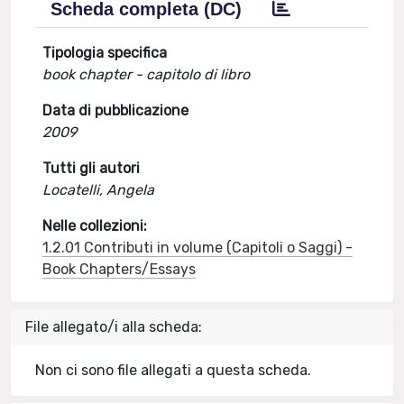
Scheda completa (DC)
Tipologia specifica
book chapter - capitolo di libro
Data di pubblicazione
2009
Tutti gli autori
Locatelli, Angela
Nelle collezioni:
1.2.01 Contributi in volume (Capitoli o Saggi) -
Book Chapters/Essays
File allegato/i alla scheda:
Non ci sono file allegati a questa scheda.