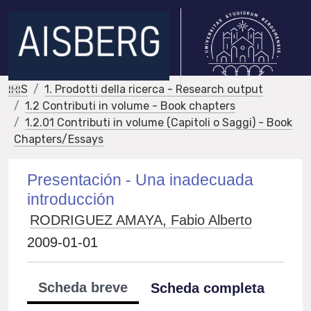
IRIS
1. Prodotti della ricerca - Research output
1.2 Contributi in volume - Book chapters
1.2.01 Contributi in volume (Capitoli o Saggi) - Book
Chapters/Essays
Presentación - Una inadecuada
introducción
RODRIGUEZ AMAYA, Fabio Alberto
2009-01-01
Scheda breve
Scheda completa