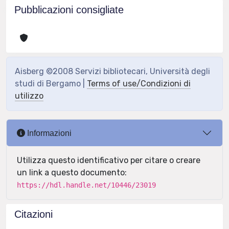
Pubblicazioni consigliate
Aisberg ©2008 Servizi bibliotecari, Università degli
studi di Bergamo |
Terms of use/Condizioni di
utilizzo
Informazioni
Utilizza questo identificativo per citare o creare
un link a questo documento:
https://hdl.handle.net/10446/23019
Citazioni