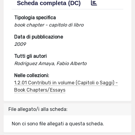
Scheda completa (DC)
Tipologia specifica
book chapter - capitolo di libro
Data di pubblicazione
2009
Tutti gli autori
Rodriguez Amaya, Fabio Alberto
Nelle collezioni:
1.2.01 Contributi in volume (Capitoli o Saggi) -
Book Chapters/Essays
File allegato/i alla scheda:
Non ci sono file allegati a questa scheda.