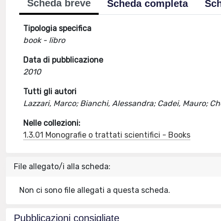
Scheda breve
Scheda completa
Sch
Tipologia specifica
book - libro
Data di pubblicazione
2010
Tutti gli autori
Lazzari, Marco; Bianchi, Alessandra; Cadei, Mauro; Che
Nelle collezioni:
1.3.01 Monografie o trattati scientifici - Books
File allegato/i alla scheda:
Non ci sono file allegati a questa scheda.
Pubblicazioni consigliate