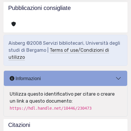
Pubblicazioni consigliate
Aisberg ©2008 Servizi bibliotecari, Università degli
studi di Bergamo |
Terms of use/Condizioni di
utilizzo
Informazioni
Utilizza questo identificativo per citare o creare
un link a questo documento:
https://hdl.handle.net/10446/230473
Citazioni