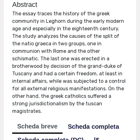
Abstract
The essay traces the history of the greek
community in Leghorn during the early modern
age and especially in the eighteenth century.
The study analyzes the causes of the split of
the natio graeca in two groups, one in
communion with Rome and the other
schismatic. The last one was erected in a
brotherwood by decision of the grand-duke of
Tuscany and had a certain freedom, at least in
internal affairs, while was subjected to a control
for all external religious manifestations. On the
other hand, the greek catholics suffered a
strong jurisdictionalism by the tuscan
magistrates.
Scheda breve
Scheda completa