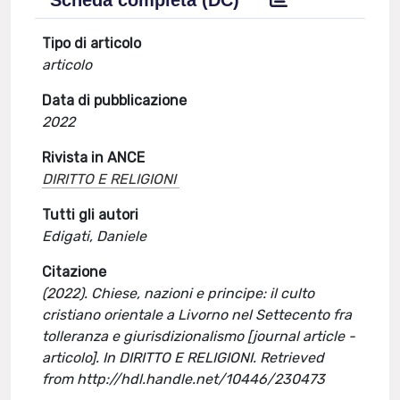
Scheda completa (DC)
Tipo di articolo
articolo
Data di pubblicazione
2022
Rivista in ANCE
DIRITTO E RELIGIONI
Tutti gli autori
Edigati, Daniele
Citazione
(2022). Chiese, nazioni e principe: il culto
cristiano orientale a Livorno nel Settecento fra
tolleranza e giurisdizionalismo [journal article -
articolo]. In DIRITTO E RELIGIONI. Retrieved
from http://hdl.handle.net/10446/230473