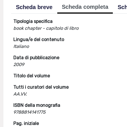
Scheda completa
Scheda breve
Sch
Tipologia specifica
book chapter - capitolo di libro
Lingua/e del contenuto
Italiano
Data di pubblicazione
2009
Titolo del volume
Tutti i curatori del volume
AA.VV.
ISBN della monografia
9788814141775
Pag. iniziale