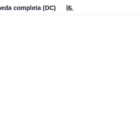
eda completa (DC)