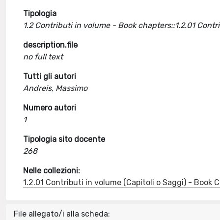
Tipologia
1.2 Contributi in volume - Book chapters::1.2.01 Cont
description.file
no full text
Tutti gli autori
Andreis, Massimo
Numero autori
1
Tipologia sito docente
268
Nelle collezioni:
1.2.01 Contributi in volume (Capitoli o Saggi) - Book
File allegato/i alla scheda: