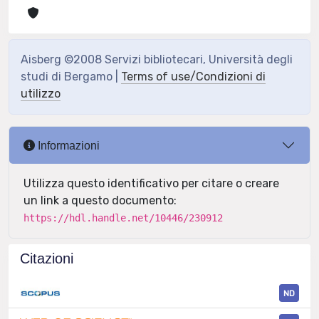
Aisberg ©2008 Servizi bibliotecari, Università degli
studi di Bergamo |
Terms of use/Condizioni di
utilizzo
Informazioni
Utilizza questo identificativo per citare o creare
un link a questo documento:
https://hdl.handle.net/10446/230912
Citazioni
ND