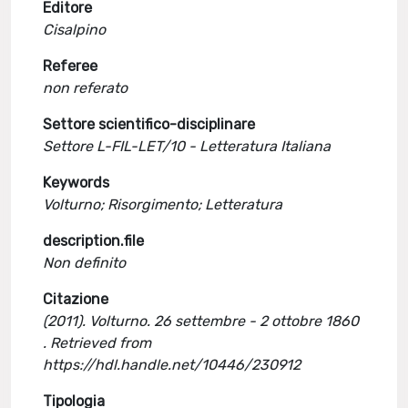
Editore
Cisalpino
Referee
non referato
Settore scientifico-disciplinare
Settore L-FIL-LET/10 - Letteratura Italiana
Keywords
Volturno; Risorgimento; Letteratura
description.file
Non definito
Citazione
(2011). Volturno. 26 settembre - 2 ottobre 1860
. Retrieved from
https://hdl.handle.net/10446/230912
Tipologia