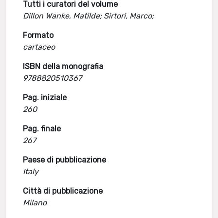
Tutti i curatori del volume
Dillon Wanke, Matilde; Sirtori, Marco;
Formato
cartaceo
ISBN della monografia
9788820510367
Pag. iniziale
260
Pag. finale
267
Paese di pubblicazione
Italy
Città di pubblicazione
Milano