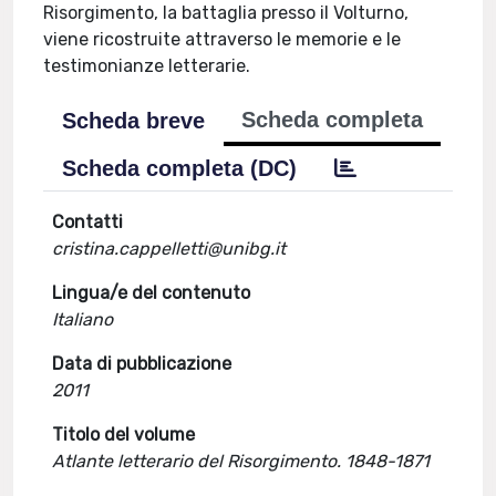
Risorgimento, la battaglia presso il Volturno,
viene ricostruite attraverso le memorie e le
testimonianze letterarie.
Scheda completa
Scheda breve
Scheda completa (DC)
Contatti
cristina.cappelletti@unibg.it
Lingua/e del contenuto
Italiano
Data di pubblicazione
2011
Titolo del volume
Atlante letterario del Risorgimento. 1848-1871