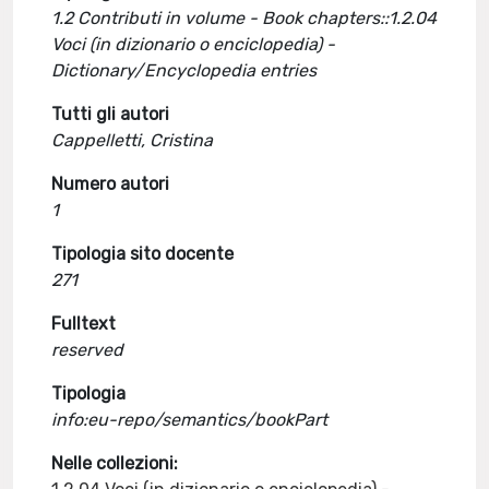
1.2 Contributi in volume - Book chapters::1.2.04
Voci (in dizionario o enciclopedia) -
Dictionary/Encyclopedia entries
Tutti gli autori
Cappelletti, Cristina
Numero autori
1
Tipologia sito docente
271
Fulltext
reserved
Tipologia
info:eu-repo/semantics/bookPart
Nelle collezioni: