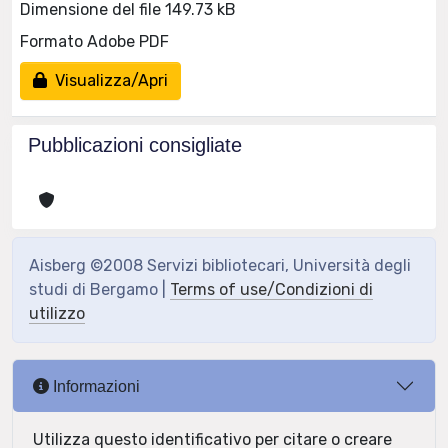
Dimensione del file 149.73 kB
Formato Adobe PDF
Visualizza/Apri
Pubblicazioni consigliate
Aisberg ©2008 Servizi bibliotecari, Università degli
studi di Bergamo |
Terms of use/Condizioni di
utilizzo
Informazioni
Utilizza questo identificativo per citare o creare