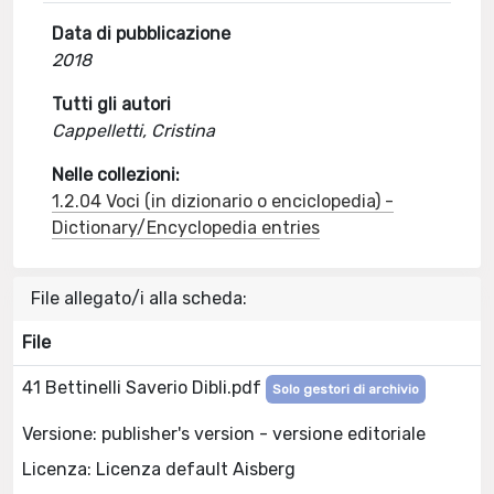
Data di pubblicazione
2018
Tutti gli autori
Cappelletti, Cristina
Nelle collezioni:
1.2.04 Voci (in dizionario o enciclopedia) -
Dictionary/Encyclopedia entries
File allegato/i alla scheda:
File
41 Bettinelli Saverio Dibli.pdf
Solo gestori di archivio
Versione: publisher's version - versione editoriale
Licenza: Licenza default Aisberg