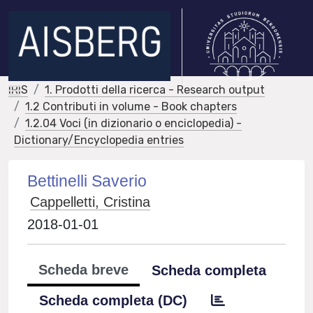
IRIS
1. Prodotti della ricerca - Research output
1.2 Contributi in volume - Book chapters
1.2.04 Voci (in dizionario o enciclopedia) -
Dictionary/Encyclopedia entries
Bettinelli Saverio
Cappelletti, Cristina
2018-01-01
Scheda breve
Scheda completa
Scheda completa (DC)