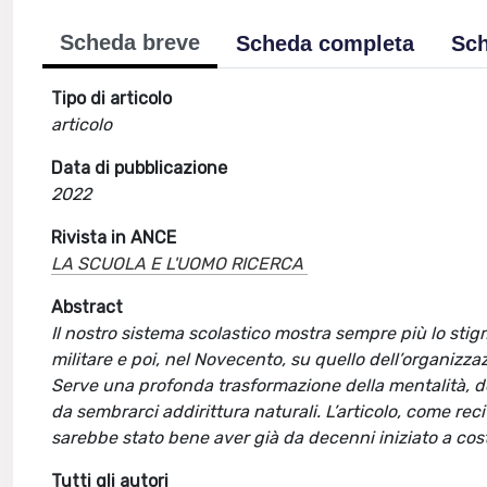
Scheda breve
Scheda completa
Sch
Tipo di articolo
articolo
Data di pubblicazione
2022
Rivista in ANCE
LA SCUOLA E L'UOMO RICERCA
Abstract
Il nostro sistema scolastico mostra sempre più lo stigm
militare e poi, nel Novecento, su quello dell’organizza
Serve una profonda trasformazione della mentalità, del
da sembrarci addirittura naturali. L’articolo, come reci
sarebbe stato bene aver già da decenni iniziato a cos
Tutti gli autori