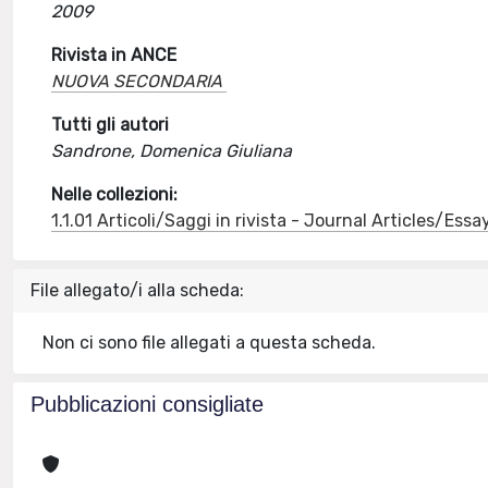
2009
Rivista in ANCE
NUOVA SECONDARIA
Tutti gli autori
Sandrone, Domenica Giuliana
Nelle collezioni:
1.1.01 Articoli/Saggi in rivista - Journal Articles/Essa
File allegato/i alla scheda:
Non ci sono file allegati a questa scheda.
Pubblicazioni consigliate