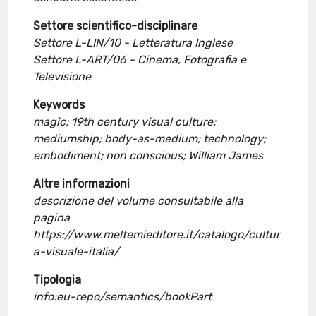
Settore scientifico-disciplinare
Settore L-LIN/10 - Letteratura Inglese
Settore L-ART/06 - Cinema, Fotografia e
Televisione
Keywords
magic; 19th century visual culture;
mediumship; body-as-medium; technology;
embodiment; non conscious; William James
Altre informazioni
descrizione del volume consultabile alla
pagina
https://www.meltemieditore.it/catalogo/cultur
a-visuale-italia/
Tipologia
info:eu-repo/semantics/bookPart