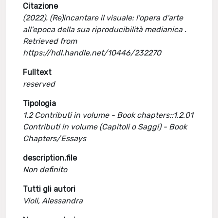
Citazione
(2022). (Re)incantare il visuale: l'opera d'arte
all'epoca della sua riproducibilità medianica .
Retrieved from
https://hdl.handle.net/10446/232270
Fulltext
reserved
Tipologia
1.2 Contributi in volume - Book chapters::1.2.01
Contributi in volume (Capitoli o Saggi) - Book
Chapters/Essays
description.file
Non definito
Tutti gli autori
Violi, Alessandra