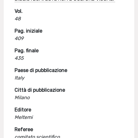
Vol.
48
Pag. iniziale
409
Pag. finale
435
Paese di pubblicazione
Italy
Città di pubblicazione
Milano
Editore
Meltemi
Referee
comitato scientifico