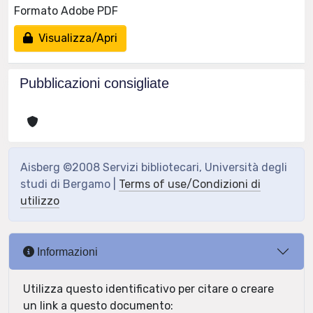
Formato Adobe PDF
Visualizza/Apri
Pubblicazioni consigliate
Aisberg ©2008 Servizi bibliotecari, Università degli
studi di Bergamo |
Terms of use/Condizioni di
utilizzo
Informazioni
Utilizza questo identificativo per citare o creare
un link a questo documento: