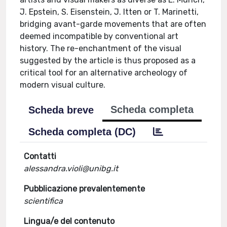
J. Epstein, S. Eisenstein, J. Itten or T. Marinetti,
bridging avant-garde movements that are often
deemed incompatible by conventional art
history. The re-enchantment of the visual
suggested by the article is thus proposed as a
critical tool for an alternative archeology of
modern visual culture.
Scheda completa
Scheda breve
Scheda completa (DC)
Contatti
alessandra.violi@unibg.it
Pubblicazione prevalentemente
scientifica
Lingua/e del contenuto