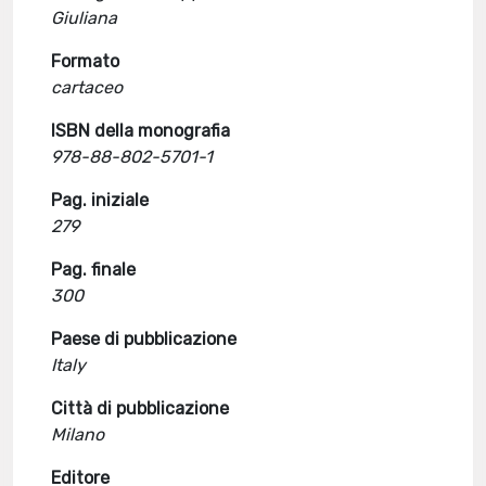
Giuliana
Formato
cartaceo
ISBN della monografia
978-88-802-5701-1
Pag. iniziale
279
Pag. finale
300
Paese di pubblicazione
Italy
Città di pubblicazione
Milano
Editore