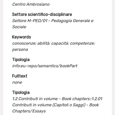
Centro Ambrosiano
Settore scientifico-disciplinare
Settore M-PED/01 - Pedagogia Generale e
Sociale
Keywords
conoscenze; abilità; capacità; competenze;
persona
Tipologia
info:eu-repo/semantics/bookPart
Fulltext
none
Tipologia
1.2 Contributi in volume - Book chapters::1.2.01
Contributi in volume (Capitoli o Saggi) - Book
Chapters/Essays