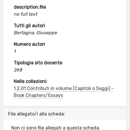
description.file
no full text
Tutti gli autori
Bertagna, Giuseppe
Numero autori
1
Tipologia sito docente
268
Nelle collezioni:
1.2.01 Contributi in volume (Capitoli o Saggi) -
Book Chapters/Essays
File allegato/i alla scheda:
Non ci sono file allegati a questa scheda.