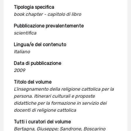
Tipologia specifica
book chapter - capitolo di libro
Pubblicazione prevalentemente
scientifica
Lingua/e del contenuto
Italiano
Data di pubblicazione
2009
Titolo del volume
L'insegnamento della religione cattolica per la
persona. Itinerari culturali e proposte
didattiche per la formazione in servizio dei
docenti di religione cattolica
Tutti i curatori del volume
Bertagna, Giuseppe; Sandrone, Boscarino