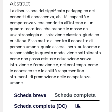
Abstract
La discussione del significato pedagogico dei
concetti di conoscenza, abilità, capacità e
competenza viene condotta all’interno di un
quadro teoretico, che prende le mosse da
un’antropologia di ispirazione classico-giudaico-
cristiana. Essa mette al centro il concetto di
persona umana, quale essere libero, autonomo e
responsabile; in questo modo, viene sottolineato
come non possa esistere educazione senza
istruzione e formazione e, nel contempo, come
le conoscenze e le abilità rappresentino
strumenti di promozione delle competenze
umane.
Scheda completa
Scheda breve
Scheda completa (DC)