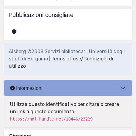
Pubblicazioni consigliate
Aisberg ©2008 Servizi bibliotecari, Università degli
studi di Bergamo |
Terms of use/Condizioni di
utilizzo
Informazioni
Utilizza questo identificativo per citare o creare
un link a questo documento:
https://hdl.handle.net/10446/23229