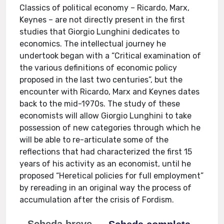
Classics of political economy – Ricardo, Marx,
Keynes – are not directly present in the first
studies that Giorgio Lunghini dedicates to
economics. The intellectual journey he
undertook began with a “Critical examination of
the various definitions of economic policy
proposed in the last two centuries”, but the
encounter with Ricardo, Marx and Keynes dates
back to the mid-1970s. The study of these
economists will allow Giorgio Lunghini to take
possession of new categories through which he
will be able to re-articulate some of the
reflections that had characterized the first 15
years of his activity as an economist, until he
proposed “Heretical policies for full employment”
by rereading in an original way the process of
accumulation after the crisis of Fordism.