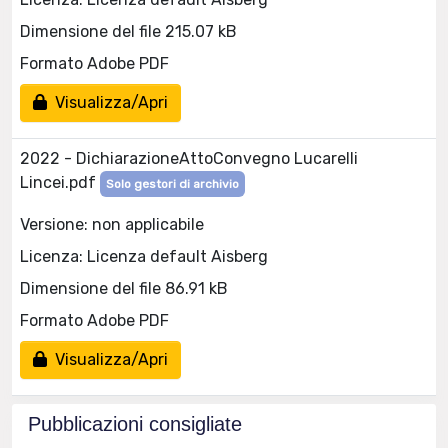
Dimensione del file 215.07 kB
Formato Adobe PDF
Visualizza/Apri
2022 - DichiarazioneAttoConvegno Lucarelli
Lincei.pdf
Solo gestori di archivio
Versione: non applicabile
Licenza: Licenza default Aisberg
Dimensione del file 86.91 kB
Formato Adobe PDF
Visualizza/Apri
Pubblicazioni consigliate