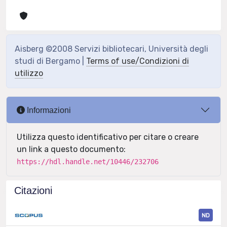
Aisberg ©2008 Servizi bibliotecari, Università degli
studi di Bergamo |
Terms of use/Condizioni di
utilizzo
Informazioni
Utilizza questo identificativo per citare o creare
un link a questo documento:
https://hdl.handle.net/10446/232706
Citazioni
ND