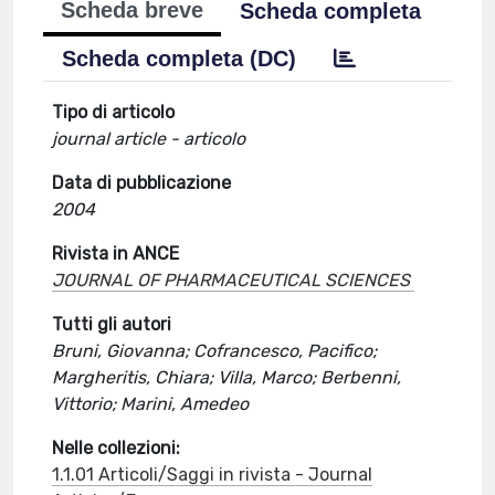
Scheda breve
Scheda completa
Scheda completa (DC)
Tipo di articolo
journal article - articolo
Data di pubblicazione
2004
Rivista in ANCE
JOURNAL OF PHARMACEUTICAL SCIENCES
Tutti gli autori
Bruni, Giovanna; Cofrancesco, Pacifico;
Margheritis, Chiara; Villa, Marco; Berbenni,
Vittorio; Marini, Amedeo
Nelle collezioni:
1.1.01 Articoli/Saggi in rivista - Journal