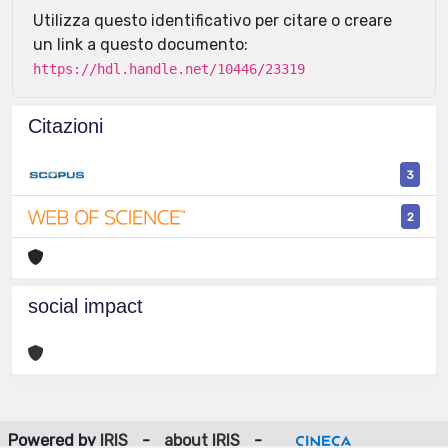
Utilizza questo identificativo per citare o creare
un link a questo documento:
https://hdl.handle.net/10446/23319
Citazioni
3
2
social impact
Powered by
IRIS
-
about IRIS
-