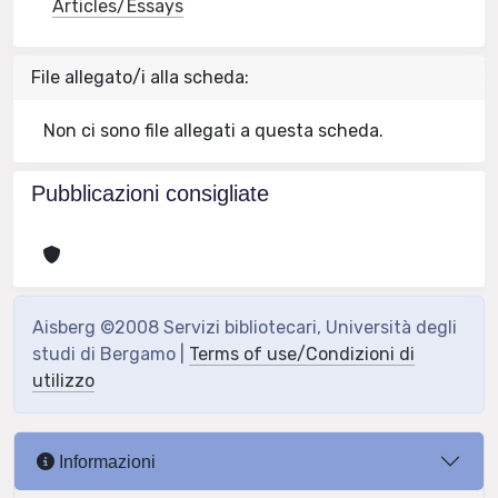
Articles/Essays
File allegato/i alla scheda:
Non ci sono file allegati a questa scheda.
Pubblicazioni consigliate
Aisberg ©2008 Servizi bibliotecari, Università degli
studi di Bergamo |
Terms of use/Condizioni di
utilizzo
Informazioni