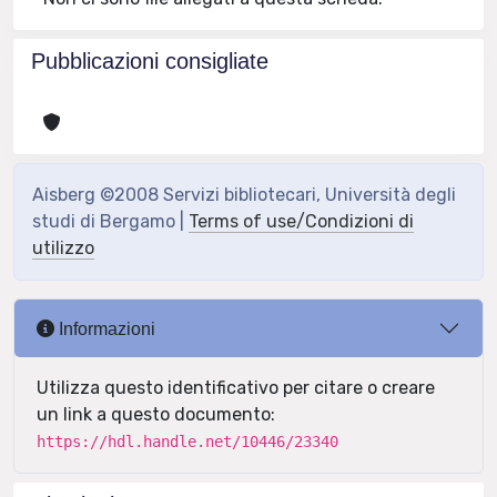
Pubblicazioni consigliate
Aisberg ©2008 Servizi bibliotecari, Università degli
studi di Bergamo |
Terms of use/Condizioni di
utilizzo
Informazioni
Utilizza questo identificativo per citare o creare
un link a questo documento:
https://hdl.handle.net/10446/23340