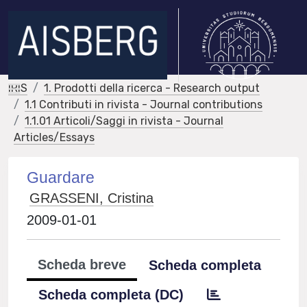
IRIS
1. Prodotti della ricerca - Research output
1.1 Contributi in rivista - Journal contributions
1.1.01 Articoli/Saggi in rivista - Journal
Articles/Essays
Guardare
GRASSENI, Cristina
2009-01-01
Scheda breve
Scheda completa
Scheda completa (DC)