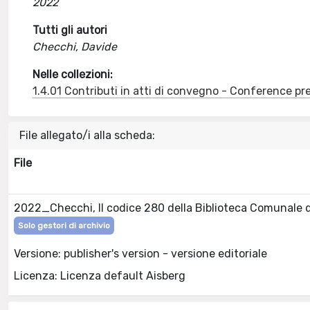
2022
Tutti gli autori
Checchi, Davide
Nelle collezioni:
1.4.01 Contributi in atti di convegno - Conference pr
File allegato/i alla scheda:
File
2022_Checchi, Il codice 280 della Biblioteca Comunale 
Solo gestori di archivio
Versione: publisher's version - versione editoriale
Licenza: Licenza default Aisberg