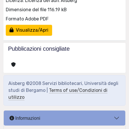
Licenza: Licenza default Aisberg
Dimensione del file 116.19 kB
Formato Adobe PDF
Visualizza/Apri
Pubblicazioni consigliate
Aisberg ©2008 Servizi bibliotecari, Università degli
studi di Bergamo |
Terms of use/Condizioni di
utilizzo
Informazioni