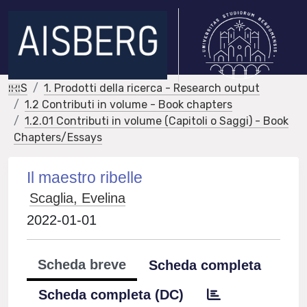
IRIS
1. Prodotti della ricerca - Research output
1.2 Contributi in volume - Book chapters
1.2.01 Contributi in volume (Capitoli o Saggi) - Book
Chapters/Essays
Il maestro ribelle
Scaglia, Evelina
2022-01-01
Scheda breve
Scheda completa
Scheda completa (DC)