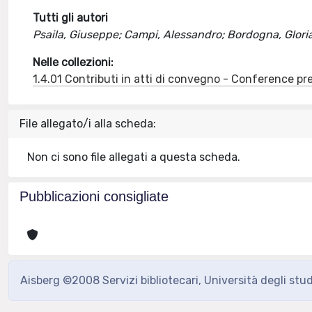
Tutti gli autori
Psaila, Giuseppe; Campi, Alessandro; Bordogna, Gloria
Nelle collezioni:
1.4.01 Contributi in atti di convegno - Conference pr
File allegato/i alla scheda:
Non ci sono file allegati a questa scheda.
Pubblicazioni consigliate
Aisberg ©2008 Servizi bibliotecari, Università degli stu