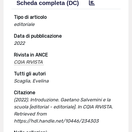
Scheda completa (DC)
Tipo di articolo
editoriale
Data di pubblicazione
2022
Rivista in ANCE
CQIA RIVISTA
Tutti gli autori
Scaglia, Evelina
Citazione
(2022). Introduzione. Gaetano Salvemini e la
scuola [editorial - editoriale]. In CQIA RIVISTA.
Retrieved from
https://hdl.handle.net/10446/234303