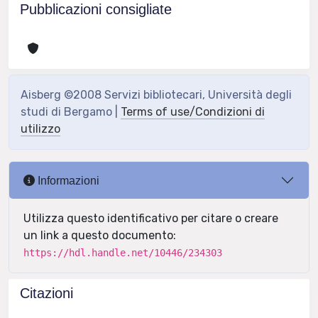
Pubblicazioni consigliate
Aisberg ©2008 Servizi bibliotecari, Università degli
studi di Bergamo |
Terms of use/Condizioni di
utilizzo
Informazioni
Utilizza questo identificativo per citare o creare
un link a questo documento:
https://hdl.handle.net/10446/234303
Citazioni