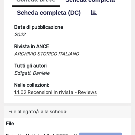
Scheda completa (DC)
Data di pubblicazione
2022
Rivista in ANCE
ARCHIVIO STORICO ITALIANO
Tutti gli autori
Edigati, Daniele
Nelle collezioni:
1.1.02 Recensioni in rivista - Reviews
File allegato/i alla scheda:
File