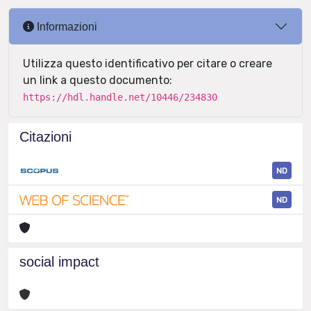
Informazioni
Utilizza questo identificativo per citare o creare
un link a questo documento:
https://hdl.handle.net/10446/234830
Citazioni
ND
ND
social impact