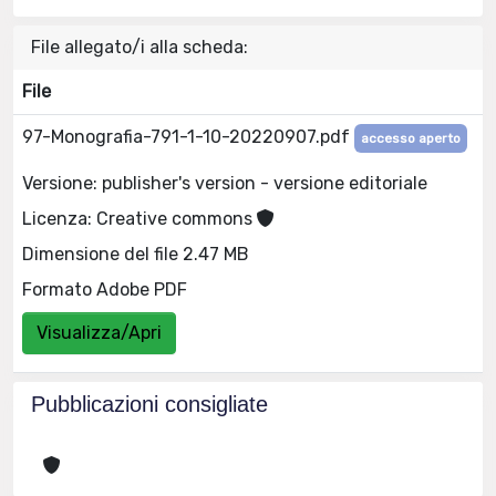
File allegato/i alla scheda:
File
97-Monografia-791-1-10-20220907.pdf
accesso aperto
Versione: publisher's version - versione editoriale
Licenza: Creative commons
Dimensione del file 2.47 MB
Formato Adobe PDF
Visualizza/Apri
Pubblicazioni consigliate