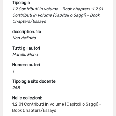
Tipologia
1.2 Contributi in volume - Book chapters::1.2.01
Contributi in volume (Capitoli o Saggi) - Book
Chapters/Essays
description.file
Non definito
Tutti gli autori
Marelli, Elena
Numero autori
1
Tipologia sito docente
268
Nelle collezioni:
1.2.01 Contributi in volume (Capitoli o Saggi) -
Book Chapters/Essays