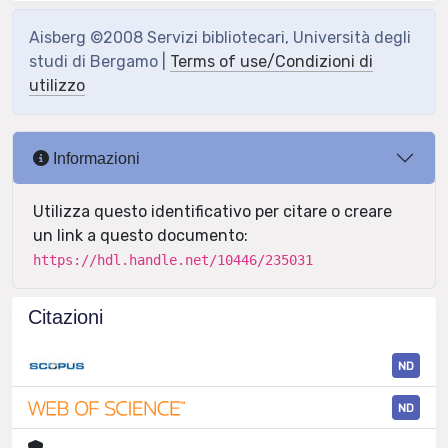
Aisberg ©2008 Servizi bibliotecari, Università degli
studi di Bergamo |
Terms of use/Condizioni di
utilizzo
Informazioni
Utilizza questo identificativo per citare o creare
un link a questo documento:
https://hdl.handle.net/10446/235031
Citazioni
ND
ND