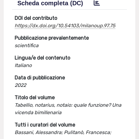
Scheda completa (DC)
DOI del contributo
https://dx.doi.org/10.54103/milanoup.97.75
Pubblicazione prevalentemente
scientifica
Lingua/e del contenuto
Italiano
Data di pubblicazione
2022
Titolo del volume
Tabellio, notarius, notaio: quale funzione? Una
vicenda bimillenaria
Tutti i curatori del volume
Bassani, Alessandra; Pulitanò, Francesca;