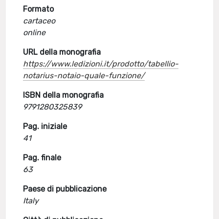
Formato
cartaceo
online
URL della monografia
https://www.ledizioni.it/prodotto/tabellio-
notarius-notaio-quale-funzione/
ISBN della monografia
9791280325839
Pag. iniziale
41
Pag. finale
63
Paese di pubblicazione
Italy