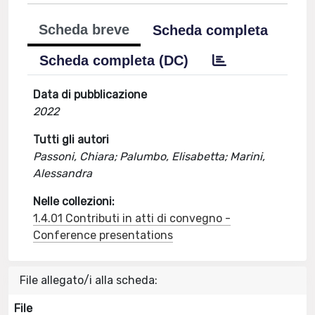
Scheda breve
Scheda completa
Scheda completa (DC)
Data di pubblicazione
2022
Tutti gli autori
Passoni, Chiara; Palumbo, Elisabetta; Marini,
Alessandra
Nelle collezioni:
1.4.01 Contributi in atti di convegno -
Conference presentations
File allegato/i alla scheda:
File