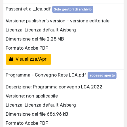
Passoni et al_lca.pdf
Solo gestori di archivio
Versione: publisher's version - versione editoriale
Licenza: Licenza default Aisberg
Dimensione del file 2.28 MB
Formato Adobe PDF
Visualizza/Apri
Programma - Convegno Rete LCA.pdf
accesso aperto
Descrizione: Programma convegno LCA 2022
Versione: non applicabile
Licenza: Licenza default Aisberg
Dimensione del file 686.96 kB
Formato Adobe PDF