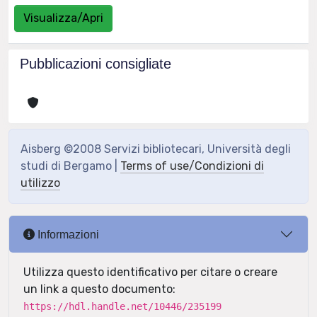
Visualizza/Apri
Pubblicazioni consigliate
Aisberg ©2008 Servizi bibliotecari, Università degli
studi di Bergamo |
Terms of use/Condizioni di
utilizzo
Informazioni
Utilizza questo identificativo per citare o creare
un link a questo documento:
https://hdl.handle.net/10446/235199