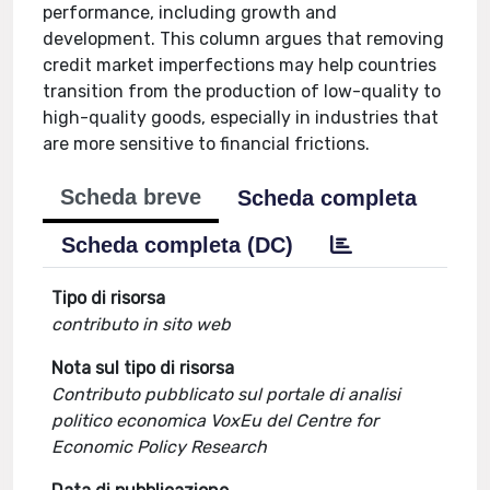
performance, including growth and
development. This column argues that removing
credit market imperfections may help countries
transition from the production of low-quality to
high-quality goods, especially in industries that
are more sensitive to financial frictions.
Scheda breve
Scheda completa
Scheda completa (DC)
Tipo di risorsa
contributo in sito web
Nota sul tipo di risorsa
Contributo pubblicato sul portale di analisi
politico economica VoxEu del Centre for
Economic Policy Research