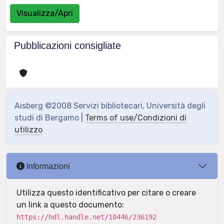
Visualizza/Apri
Pubblicazioni consigliate
Aisberg ©2008 Servizi bibliotecari, Università degli
studi di Bergamo |
Terms of use/Condizioni di
utilizzo
Informazioni
Utilizza questo identificativo per citare o creare
un link a questo documento:
https://hdl.handle.net/10446/236192