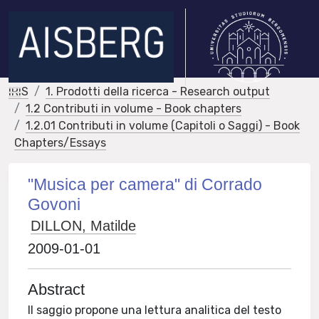
IRIS
1. Prodotti della ricerca - Research output
1.2 Contributi in volume - Book chapters
1.2.01 Contributi in volume (Capitoli o Saggi) - Book
Chapters/Essays
"Musica per camera" di Corrado
Govoni
DILLON, Matilde
2009-01-01
Abstract
Il saggio propone una lettura analitica del testo