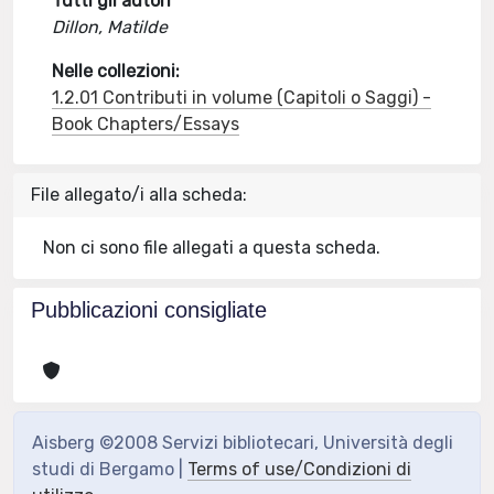
Tutti gli autori
Dillon, Matilde
Nelle collezioni:
1.2.01 Contributi in volume (Capitoli o Saggi) -
Book Chapters/Essays
File allegato/i alla scheda:
Non ci sono file allegati a questa scheda.
Pubblicazioni consigliate
Aisberg ©2008 Servizi bibliotecari, Università degli
studi di Bergamo |
Terms of use/Condizioni di