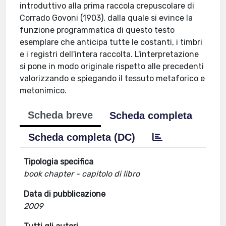
introduttivo alla prima raccola crepuscolare di
Corrado Govoni (1903), dalla quale si evince la
funzione programmatica di questo testo
esemplare che anticipa tutte le costanti, i timbri
e i registri dell'intera raccolta. L'interpretazione
si pone in modo originale rispetto alle precedenti
valorizzando e spiegando il tessuto metaforico e
metonimico.
Scheda breve
Scheda completa
Scheda completa (DC)
Tipologia specifica
book chapter - capitolo di libro
Data di pubblicazione
2009