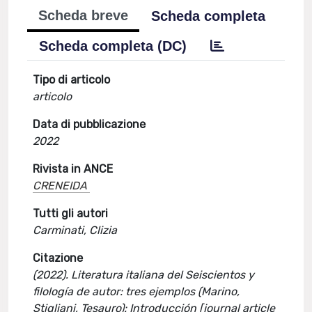
Scheda breve
Scheda completa
Scheda completa (DC)
Tipo di articolo
articolo
Data di pubblicazione
2022
Rivista in ANCE
CRENEIDA
Tutti gli autori
Carminati, Clizia
Citazione
(2022). Literatura italiana del Seiscientos y
filología de autor: tres ejemplos (Marino,
Stigliani, Tesauro): Introducción [journal article