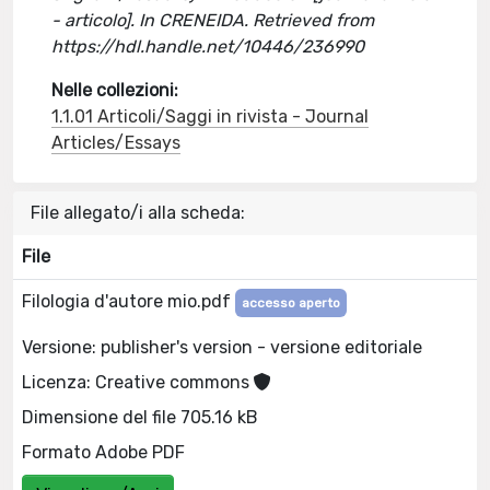
- articolo]. In CRENEIDA. Retrieved from
https://hdl.handle.net/10446/236990
Nelle collezioni:
1.1.01 Articoli/Saggi in rivista - Journal
Articles/Essays
File allegato/i alla scheda:
File
Filologia d'autore mio.pdf
accesso aperto
Versione: publisher's version - versione editoriale
Licenza: Creative commons
Dimensione del file 705.16 kB
Formato Adobe PDF