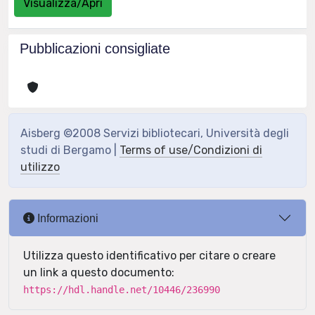
Visualizza/Apri
Pubblicazioni consigliate
Aisberg ©2008 Servizi bibliotecari, Università degli
studi di Bergamo |
Terms of use/Condizioni di
utilizzo
Informazioni
Utilizza questo identificativo per citare o creare
un link a questo documento:
https://hdl.handle.net/10446/236990