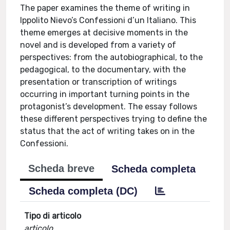
The paper examines the theme of writing in
Ippolito Nievo’s Confessioni d’un Italiano. This
theme emerges at decisive moments in the
novel and is developed from a variety of
perspectives: from the autobiographical, to the
pedagogical, to the documentary, with the
presentation or transcription of writings
occurring in important turning points in the
protagonist’s development. The essay follows
these different perspectives trying to define the
status that the act of writing takes on in the
Confessioni.
Scheda breve
Scheda completa
Scheda completa (DC)
Tipo di articolo
articolo