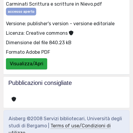
Carminati Scrittura e scritture in Nievo.pdf
accesso aperto
Versione: publisher's version - versione editoriale
Licenza: Creative commons
Dimensione del file 840.23 kB
Formato Adobe PDF
Visualizza/Apri
Pubblicazioni consigliate
Aisberg ©2008 Servizi bibliotecari, Università degli
studi di Bergamo |
Terms of use/Condizioni di
utilizzo