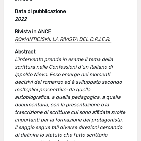
Data di pubblicazione
2022
Rivista in ANCE
ROMANTICISMI, LA RIVISTA DEL C.R.I.E.R.
Abstract
L’intervento prende in esame il tema della
scrittura nelle Confessioni d’un Italiano di
Ippolito Nievo. Esso emerge nei momenti
decisivi del romanzo ed è sviluppato secondo
molteplici prospettive: da quella
autobiografica, a quella pedagogica, a quella
documentaria, con la presentazione o la
trascrizione di scritture cui sono affidate svolte
importanti per la formazione del protagonista.
Il saggio segue tali diverse direzioni cercando
di definire lo statuto che l’atto scrittorio