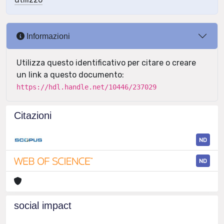
Informazioni
Utilizza questo identificativo per citare o creare
un link a questo documento:
https://hdl.handle.net/10446/237029
Citazioni
ND
ND
social impact