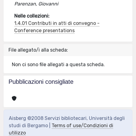
Parenzan, Giovanni
Nelle collezioni:
1.4.01 Contributi in atti di convegno -
Conference presentations
File allegato/i alla scheda:
Non ci sono file allegati a questa scheda.
Pubblicazioni consigliate
Aisberg ©2008 Servizi bibliotecari, Università degli
studi di Bergamo |
Terms of use/Condizioni di
utilizzo