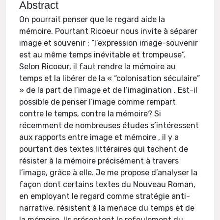
Abstract
On pourrait penser que le regard aide la
mémoire. Pourtant Ricoeur nous invite à séparer
image et souvenir : “l’expression image-souvenir
est au même temps inévitable et trompeuse”.
Selon Ricoeur, il faut rendre la mémoire au
temps et la libérer de la « “colonisation séculaire”
» de la part de l’image et de l’imagination . Est-il
possible de penser l’image comme rempart
contre le temps, contre la mémoire? Si
récemment de nombreuses études s’intéressent
aux rapports entre image et mémoire , il y a
pourtant des textes littéraires qui tachent de
résister à la mémoire précisément à travers
l’image, grâce à elle. Je me propose d’analyser la
façon dont certains textes du Nouveau Roman,
en employant le regard comme stratégie anti-
narrative, résistent à la menace du temps et de
la mémoire. Ils présentent le refoulement du