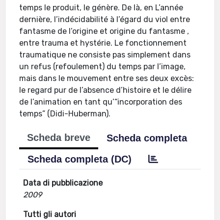
temps le produit, le génère. De là, en L’année
dernière, l’indécidabilité à l’égard du viol entre
fantasme de l’origine et origine du fantasme ,
entre trauma et hystérie. Le fonctionnement
traumatique ne consiste pas simplement dans
un refus (refoulement) du temps par l’image,
mais dans le mouvement entre ses deux excès:
le regard pur de l’absence d’histoire et le délire
de l’animation en tant qu’“incorporation des
temps” (Didi-Huberman).
Scheda breve
Scheda completa
Scheda completa (DC)
Data di pubblicazione
2009
Tutti gli autori