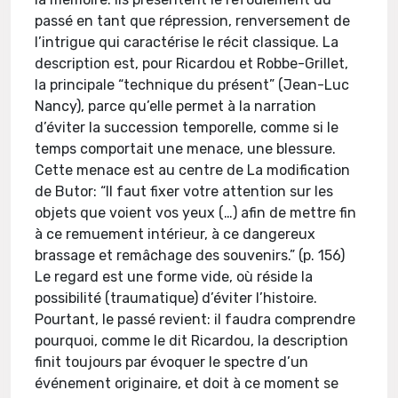
passé en tant que répression, renversement de
l’intrigue qui caractérise le récit classique. La
description est, pour Ricardou et Robbe-Grillet,
la principale “technique du présent” (Jean-Luc
Nancy), parce qu’elle permet à la narration
d’éviter la succession temporelle, comme si le
temps comportait une menace, une blessure.
Cette menace est au centre de La modification
de Butor: “Il faut fixer votre attention sur les
objets que voient vos yeux (…) afin de mettre fin
à ce remuement intérieur, à ce dangereux
brassage et remâchage des souvenirs.” (p. 156)
Le regard est une forme vide, où réside la
possibilité (traumatique) d’éviter l’histoire.
Pourtant, le passé revient: il faudra comprendre
pourquoi, comme le dit Ricardou, la description
finit toujours par évoquer le spectre d’un
événement originaire, et doit à ce moment se