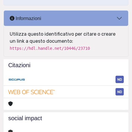
Informazioni
Utilizza questo identificativo per citare o creare
un link a questo documento:
https://hdl.handle.net/10446/23710
Citazioni
ND
ND
social impact