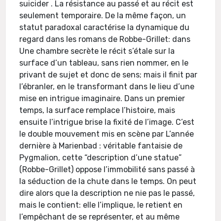
suicider . La résistance au passé et au récit est
seulement temporaire. De la même façon, un
statut paradoxal caractérise la dynamique du
regard dans les romans de Robbe-Grillet: dans
Une chambre secrète le récit s’étale sur la
surface d’un tableau, sans rien nommer, en le
privant de sujet et donc de sens; mais il finit par
l’ébranler, en le transformant dans le lieu d’une
mise en intrigue imaginaire. Dans un premier
temps, la surface remplace l’histoire, mais
ensuite l’intrigue brise la fixité de l’image. C’est
le double mouvement mis en scène par L’année
dernière à Marienbad : véritable fantaisie de
Pygmalion, cette “description d’une statue”
(Robbe-Grillet) oppose l’immobilité sans passé à
la séduction de la chute dans le temps. On peut
dire alors que la description ne nie pas le passé,
mais le contient: elle l’implique, le retient en
l’empêchant de se représenter, et au même