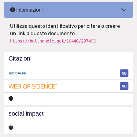
Informazioni
Utilizza questo identificativo per citare o creare
un link a questo documento:
https://hdl.handle.net/10446/237493
Citazioni
ND
ND
social impact