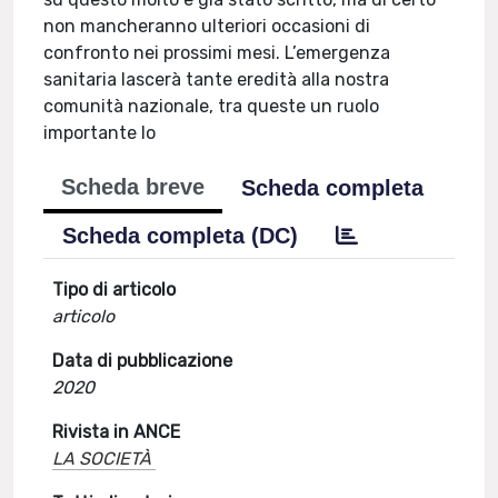
non mancheranno ulteriori occasioni di
confronto nei prossimi mesi. L’emergenza
sanitaria lascerà tante eredità alla nostra
comunità nazionale, tra queste un ruolo
importante lo
Scheda breve
Scheda completa
Scheda completa (DC)
Tipo di articolo
articolo
Data di pubblicazione
2020
Rivista in ANCE
LA SOCIETÀ