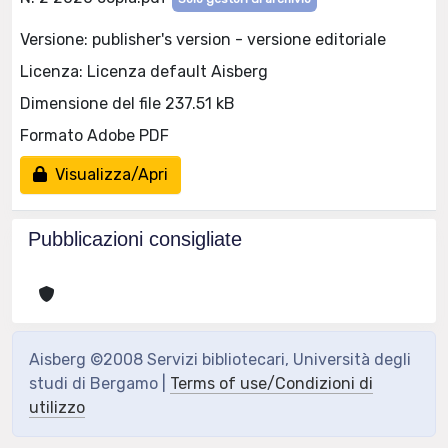
Versione: publisher's version - versione editoriale
Licenza: Licenza default Aisberg
Dimensione del file 237.51 kB
Formato Adobe PDF
Visualizza/Apri
Pubblicazioni consigliate
Aisberg ©2008 Servizi bibliotecari, Università degli
studi di Bergamo |
Terms of use/Condizioni di
utilizzo