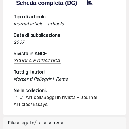
Scheda completa (DC)
Tipo di articolo
journal article - articolo
Data di pubblicazione
2007
Rivista in ANCE
SCUOLA E DIDATTICA
Tutti gli autori
Morzenti Pellegrini, Remo
Nelle collezioni:
1.1.01 Articoli/Saggi in rivista - Journal
Articles/Essays
File allegato/i alla scheda: