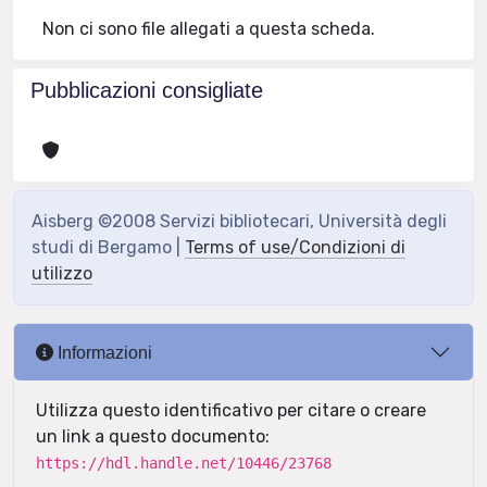
Non ci sono file allegati a questa scheda.
Pubblicazioni consigliate
Aisberg ©2008 Servizi bibliotecari, Università degli
studi di Bergamo |
Terms of use/Condizioni di
utilizzo
Informazioni
Utilizza questo identificativo per citare o creare
un link a questo documento:
https://hdl.handle.net/10446/23768