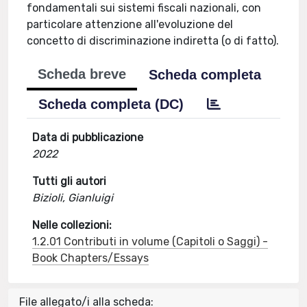
fondamentali sui sistemi fiscali nazionali, con
particolare attenzione all'evoluzione del
concetto di discriminazione indiretta (o di fatto).
Scheda breve
Scheda completa
Scheda completa (DC)
Data di pubblicazione
2022
Tutti gli autori
Bizioli, Gianluigi
Nelle collezioni:
1.2.01 Contributi in volume (Capitoli o Saggi) -
Book Chapters/Essays
File allegato/i alla scheda: