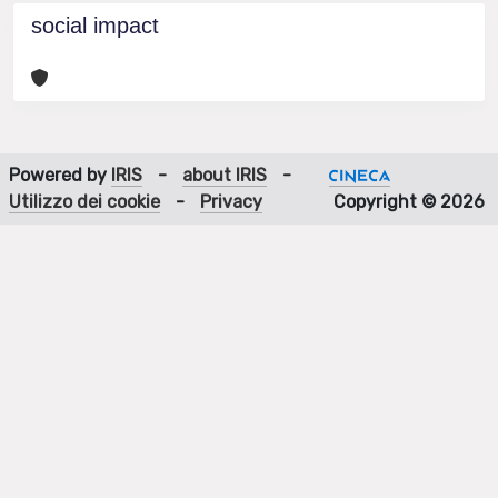
social impact
Powered by
IRIS
-
about IRIS
-
Utilizzo dei cookie
-
Privacy
Copyright © 2026