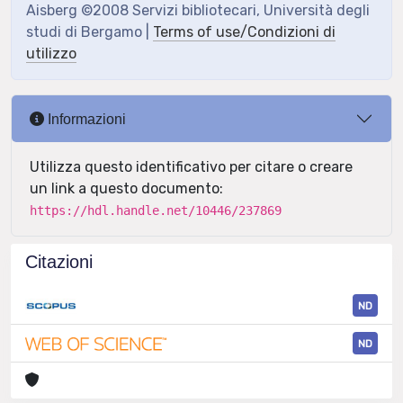
Aisberg ©2008 Servizi bibliotecari, Università degli
studi di Bergamo |
Terms of use/Condizioni di
utilizzo
Informazioni
Utilizza questo identificativo per citare o creare
un link a questo documento:
https://hdl.handle.net/10446/237869
Citazioni
ND
ND